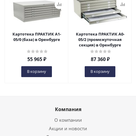
Картотека ПРАКТИК A1-
Картотека ПРАКТИК А0-
05/0 (база) в Оренбурге
05/2 (промежуточная
секция) в Оренбурге
55 965
₽
87 360
₽
В корзину
В корзину
Компания
О компании
Акции и новости