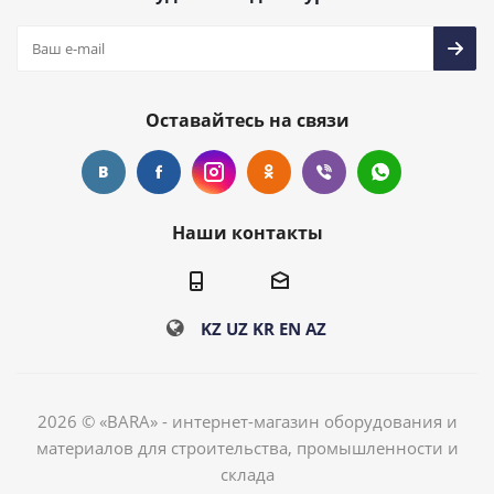
Оставайтесь на связи
Наши контакты
KZ
UZ
KR
EN
AZ
2026 © «BARA» - интернет-магазин оборудования и
материалов для строительства, промышленности и
склада