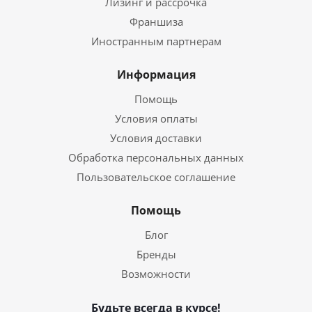
Лизинг и рассрочка
Франшиза
Иностранным партнерам
Информация
Помощь
Условия оплаты
Условия доставки
Обработка персональных данных
Пользовательское соглашение
Помощь
Блог
Бренды
Возможности
Будьте всегда в курсе!