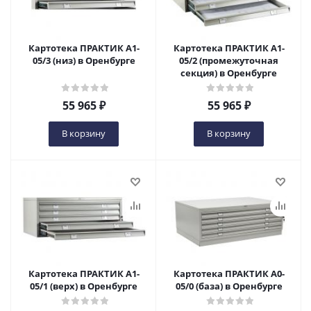
Картотека ПРАКТИК A1-
Картотека ПРАКТИК A1-
05/3 (низ) в Оренбурге
05/2 (промежуточная
секция) в Оренбурге
55 965
₽
55 965
₽
В корзину
В корзину
Картотека ПРАКТИК A1-
Картотека ПРАКТИК A0-
05/1 (верх) в Оренбурге
05/0 (база) в Оренбурге