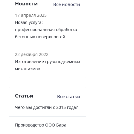
Новости
Все новости
17 апреля 2025
Новая услуга:
профессиональная обработка
бетонных поверхностей
22 декабря 2022
Изготовление грузоподъемных
механизмов
Статьи
Все статьи
Чего мы достигли с 2015 года?
Производство ООО Бара