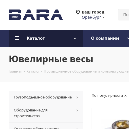
Ваш город
Оренбург
Каталог
О компании
Ювелирные весы
Главная
-
Каталог
-
Промышленное оборудование и комплектующие
По популярности
Грузоподъемное оборудование
Оборудование для
строительства
Складское оборудование