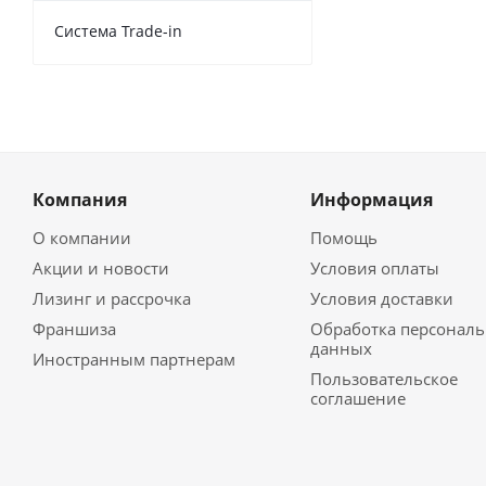
Cистема Trade-in
Компания
Информация
О компании
Помощь
Акции и новости
Условия оплаты
Лизинг и рассрочка
Условия доставки
Франшиза
Обработка персонал
данных
Иностранным партнерам
Пользовательское
соглашение