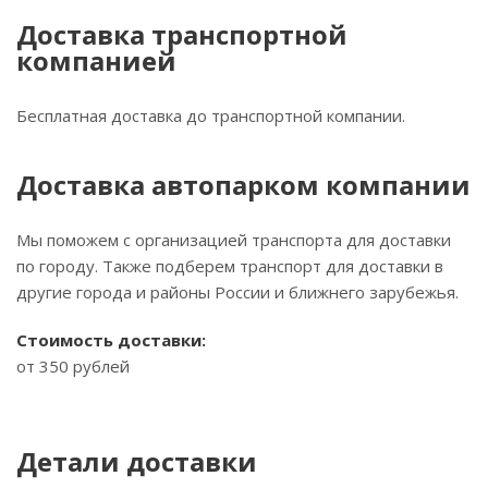
Доставка транспортной
компанией
Бесплатная доставка до транспортной компании.
Доставка автопарком компании
Мы поможем с организацией транспорта для доставки
по городу. Также подберем транспорт для доставки в
другие города и районы России и ближнего зарубежья.
Стоимость доставки:
от 350 рублей
Детали доставки