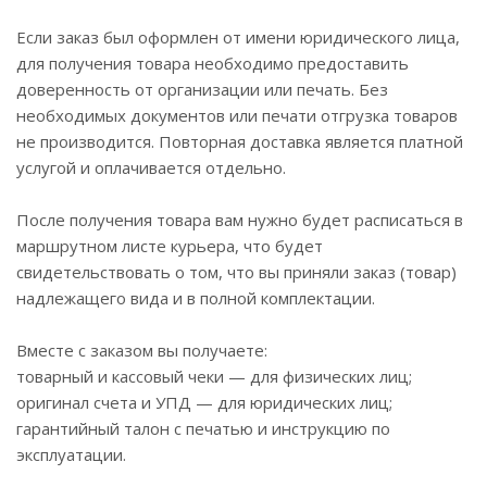
Если заказ был оформлен от имени юридического лица,
для получения товара необходимо предоставить
доверенность от организации или печать. Без
необходимых документов или печати отгрузка товаров
не производится. Повторная доставка является платной
услугой и оплачивается отдельно.
После получения товара вам нужно будет расписаться в
маршрутном листе курьера, что будет
свидетельствовать о том, что вы приняли заказ (товар)
надлежащего вида и в полной комплектации.
Вместе с заказом вы получаете:
товарный и кассовый чеки — для физических лиц;
оригинал счета и УПД — для юридических лиц;
гарантийный талон с печатью и инструкцию по
эксплуатации.