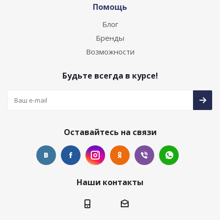
Помощь
Блог
Бренды
Возможности
Будьте всегда в курсе!
Оставайтесь на связи
Наши контакты