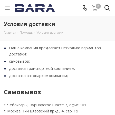
0
Условия доставки
Главная
-
Помощь
-
Условия доставки
Наша компания предлагает несколько вариантов
доставки:
самовывоз;
доставка транспортной компанием;
доставка автопарком компании;
Самовывоз
г. Чебоксары, Вурнарское шоссе 7, офис 301
г. Москва, 1-й Вязовский пр-д., 4, стр. 19