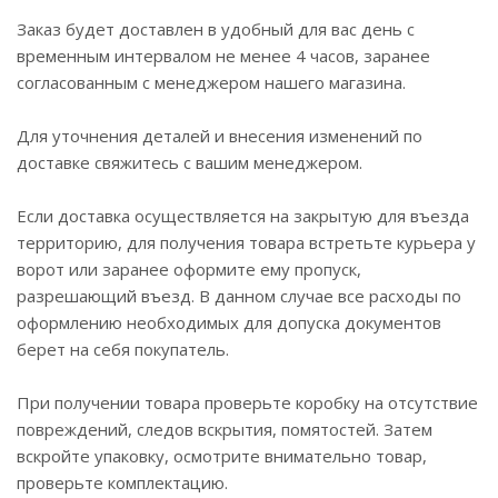
Заказ будет доставлен в удобный для вас день с
временным интервалом не менее 4 часов, заранее
согласованным с менеджером нашего магазина.
Для уточнения деталей и внесения изменений по
доставке свяжитесь с вашим менеджером.
Если доставка осуществляется на закрытую для въезда
территорию, для получения товара встретьте курьера у
ворот или заранее оформите ему пропуск,
разрешающий въезд. В данном случае все расходы по
оформлению необходимых для допуска документов
берет на себя покупатель.
При получении товара проверьте коробку на отсутствие
повреждений, следов вскрытия, помятостей. Затем
вскройте упаковку, осмотрите внимательно товар,
проверьте комплектацию.