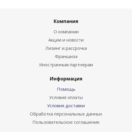
Компания
О компании
Акции и новости
Лизинг и рассрочка
Франшиза
Иностранным партнерам
Информация
Помощь
Условия оплаты
Условия доставки
Обработка персональных данных
Пользовательское соглашение