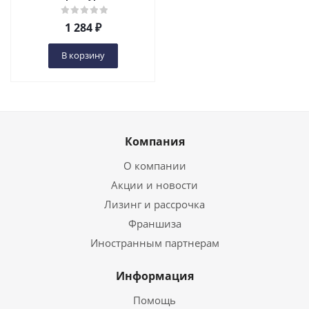
1 284
₽
В корзину
Компания
О компании
Акции и новости
Лизинг и рассрочка
Франшиза
Иностранным партнерам
Информация
Помощь