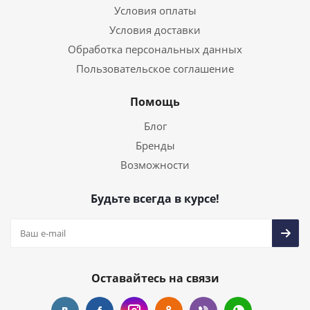
Условия оплаты
Условия доставки
Обработка персональных данных
Пользовательское соглашение
Помощь
Блог
Бренды
Возможности
Будьте всегда в курсе!
Оставайтесь на связи