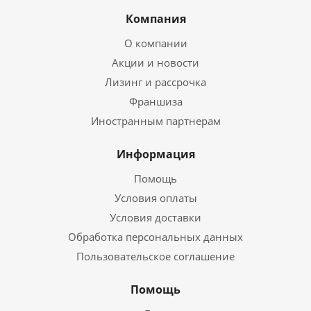
Компания
О компании
Акции и новости
Лизинг и рассрочка
Франшиза
Иностранным партнерам
Информация
Помощь
Условия оплаты
Условия доставки
Обработка персональных данных
Пользовательское соглашение
Помощь