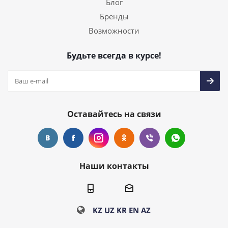
Блог
Бренды
Возможности
Будьте всегда в курсе!
Оставайтесь на связи
Наши контакты
KZ
UZ
KR
EN
AZ