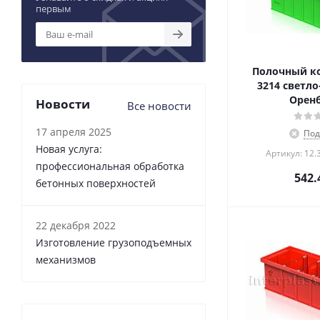
первым
Полочный ко
3214 светло
Оренб
Новости
Все новости
17 апреля 2025
Под
Новая услуга:
Артикул: 12.
профессиональная обработка
542.
бетонных поверхностей
22 декабря 2022
Изготовление грузоподъемных
механизмов