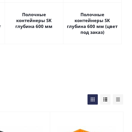
Полочные
Полочные
контейнеры SK
контейнеры SK
т
глубина 600 мм
глубина 600 мм (цвет
под заказ)