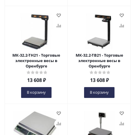
МК-32.2-ТН21 - Торговые
МК-32.2-ТВ21 - Торговые
электронные весы в
электронные весы в
Оренбурге
Оренбурге
13 608
₽
13 608
₽
В корзину
В корзину