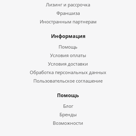
Лизинг и рассрочка
Франшиза
Иностранным партнерам
Информация
Помощь
Условия оплаты
Условия доставки
Обработка персональных данных
Пользовательское соглашение
Помощь
Блог
Бренды
Возможности