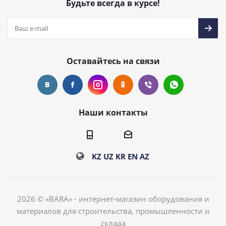
Будьте всегда в курсе!
Оставайтесь на связи
Наши контакты
KZ
UZ
KR
EN
AZ
2026 © «BARA» - интернет-магазин оборудования и
материалов для строительства, промышленности и
склада