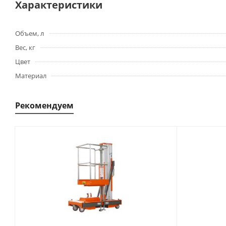
Характеристики
Объем, л
Вес, кг
Цвет
Материал
Рекомендуем