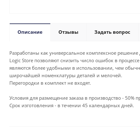
Описание
Отзывы
Задать вопрос
Разработаны как универсальное комплексное решение д
Logic Store позволяют снизить число ошибок в процесс
являются более удобными в использовании, чем обыч
широчайшей номенклатуры деталей и мелочей.
Перегородки в комплект не входят.
Условия для размещение заказа в производство - 50% пр
Срок изготовления - в течении 45 календарных дней.