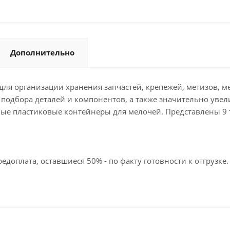
Дополнительно
ля организации хранения запчастей, крепежей, метизов, м
е подбора деталей и компонентов, а также значительно увел
ные пластиковые контейнеры для мелочей. Представлены 
едоплата, оставшиеся 50% - по факту готовности к отгрузке.