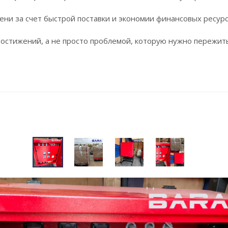
и за счет быстрой поставки и экономии финансовых ресурс
остижений, а не просто проблемой, которую нужно пережить