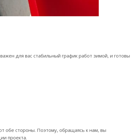
важен для вас стабильный график работ зимой, и готовы
:
ют обе стороны. Поэтому, обращаясь к нам, вы
ции проекта.