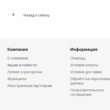
Назад к списку
Компания
Информация
О компании
Помощь
Акции и новости
Условия оплаты
Лизинг и рассрочка
Условия доставки
Франшиза
Обработка персональ
данных
Иностранным партнерам
Пользовательское
соглашение