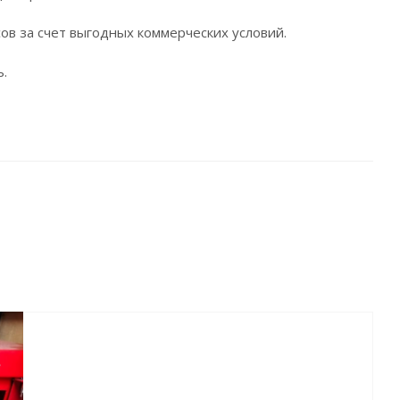
ов за счет выгодных коммерческих условий.
.