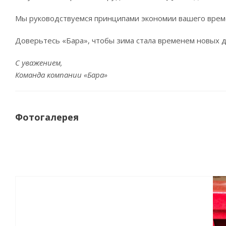
Мы руководствуемся принципами экономии вашего времен
Доверьтесь «Бара», чтобы зима стала временем новых д
С уважением,
Команда компании «Бара»
Фотогалерея